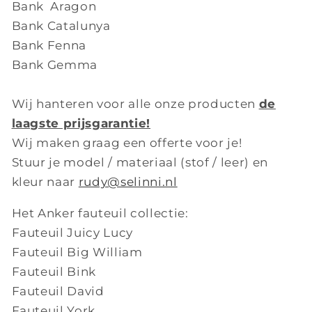
Bank Aragon
Bank Catalunya
Bank Fenna
Bank Gemma
Wij hanteren voor alle onze producten
de
laagste prijsgarantie!
Wij maken graag een offerte voor je!
Stuur je model / materiaal (stof / leer) en
kleur naar
rudy@selinni.nl
Het Anker fauteuil collectie:
Fauteuil Juicy Lucy
Fauteuil Big William
Fauteuil Bink
Fauteuil David
Fauteuil York