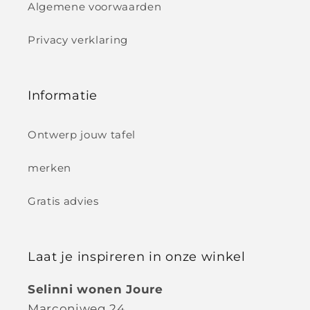
Algemene voorwaarden
Privacy verklaring
Informatie
Ontwerp jouw tafel
merken
Gratis advies
Laat je inspireren in onze winkel
Selinni wonen Joure
Marconiweg 24