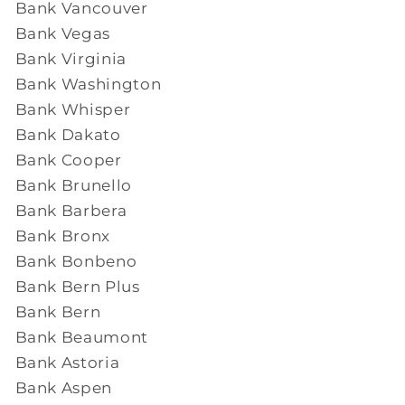
Bank Vancouver
Bank Vegas
Bank Virginia
Bank Washington
Bank Whisper
Bank Dakato
Bank Cooper
Bank Brunello
Bank Barbera
Bank Bronx
Bank Bonbeno
Bank Bern Plus
Bank Bern
Bank Beaumont
Bank Astoria
Bank Aspen