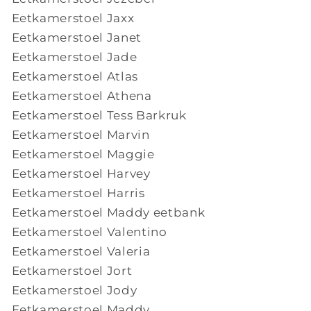
Eetkamerstoel Jaxx
Eetkamerstoel Janet
Eetkamerstoel Jade
Eetkamerstoel Atlas
Eetkamerstoel Athena
Eetkamerstoel Tess Barkruk
Eetkamerstoel Marvin
Eetkamerstoel Maggie
Eetkamerstoel Harvey
Eetkamerstoel Harris
Eetkamerstoel Maddy eetbank
Eetkamerstoel Valentino
Eetkamerstoel Valeria
Eetkamerstoel Jort
Eetkamerstoel Jody
Eetkamerstoel Maddy