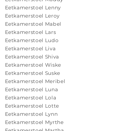
Eetkamerstoel Lenny
Eetkamerstoel Leroy
Eetkamerstoel Mabel
Eetkamerstoel Lars
Eetkamerstoel Ludo
Eetkamerstoel Liva
Eetkamerstoel Shiva
Eetkamerstoel Wiske
Eetkamerstoel Suske
Eetkamerstoel Meribel
Eetkamerstoel Luna
Eetkamerstoel Lola
Eetkamerstoel Lotte
Eetkamerstoel Lynn
Eetkamerstoel Myrthe
Eetkamerstoel Martha