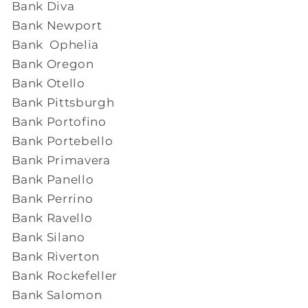
Bank Diva
Bank Newport
Bank Ophelia
Bank Oregon
Bank Otello
Bank Pittsburgh
Bank Portofino
Bank Portebello
Bank Primavera
Bank Panello
Bank Perrino
Bank Ravello
Bank Silano
Bank Riverton
Bank Rockefeller
Bank Salomon