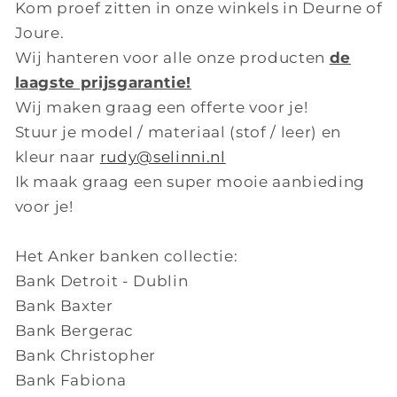
Kom proef zitten in onze winkels in Deurne of
Joure.
Wij hanteren voor alle onze producten
de
laagste prijsgarantie!
Wij maken graag een offerte voor je!
Stuur je model / materiaal (stof / leer) en
kleur naar
rudy@selinni.nl
Ik maak graag een super mooie aanbieding
voor je!
Het Anker banken collectie:
Bank Detroit - Dublin
Bank Baxter
Bank Bergerac
Bank Christopher
Bank Fabiona