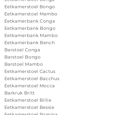
Eetkamerstoel Bongo
Eetkamerstoel Mambo
Eetkamerbank Conga
Eetkamerbank Bongo
Eetkamerbank Mambo
Eetkamerbank Bench
Barstoel Conga
Barstoel Bongo
Barstoel Mambo
Eetkamerstoel Cactus
Eetkamerstoel Bacchus
Eetkamerstoel Mocca
Barkruk Britt
Eetkamerstoel Billie
Eetkamerstoel Bessie
Eetkamerstoel Romina