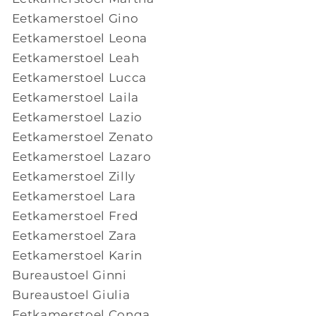
Eetkamerstoel Gino
Eetkamerstoel Leona
Eetkamerstoel Leah
Eetkamerstoel Lucca
Eetkamerstoel Laila
Eetkamerstoel Lazio
Eetkamerstoel Zenato
Eetkamerstoel Lazaro
Eetkamerstoel Zilly
Eetkamerstoel Lara
Eetkamerstoel Fred
Eetkamerstoel Zara
Eetkamerstoel Karin
Bureaustoel Ginni
Bureaustoel Giulia
Eetkamerstoel Conga