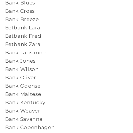
Bank Blues
Bank Cross
Bank Breeze
Eetbank Lara
Eetbank Fred
Eetbank Zara
Bank Lausanne
Bank Jones
Bank Wilson
Bank Oliver
Bank Odense
Bank Maltese
Bank Kentucky
Bank Weaver
Bank Savanna
Bank Copenhagen