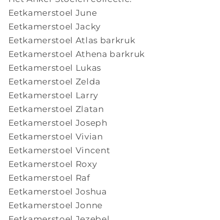
Eetkamerstoel June
Eetkamerstoel Jacky
Eetkamerstoel Atlas barkruk
Eetkamerstoel Athena barkruk
Eetkamerstoel Lukas
Eetkamerstoel Zelda
Eetkamerstoel Larry
Eetkamerstoel Zlatan
Eetkamerstoel Joseph
Eetkamerstoel Vivian
Eetkamerstoel Vincent
Eetkamerstoel Roxy
Eetkamerstoel Raf
Eetkamerstoel Joshua
Eetkamerstoel Jonne
Eetkamerstoel Jezebel