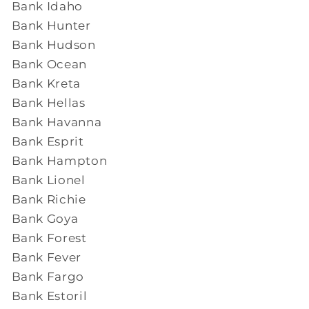
Bank Idaho
Bank Hunter
Bank Hudson
Bank Ocean
Bank Kreta
Bank Hellas
Bank Havanna
Bank Esprit
Bank Hampton
Bank Lionel
Bank Richie
Bank Goya
Bank Forest
Bank Fever
Bank Fargo
Bank Estoril