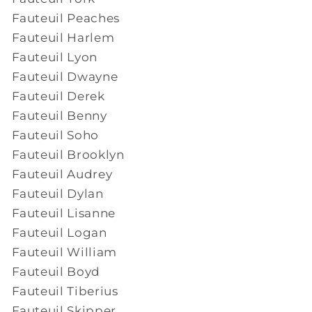
Fauteuil Peaches
Fauteuil Harlem
Fauteuil Lyon
Fauteuil Dwayne
Fauteuil Derek
Fauteuil Benny
Fauteuil Soho
Fauteuil Brooklyn
Fauteuil Audrey
Fauteuil Dylan
Fauteuil Lisanne
Fauteuil Logan
Fauteuil William
Fauteuil Boyd
Fauteuil Tiberius
Fauteuil Skipper