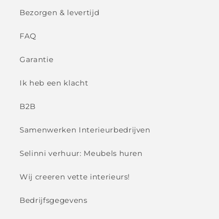
Bezorgen & levertijd
FAQ
Garantie
Ik heb een klacht
B2B
Samenwerken Interieurbedrijven
Selinni verhuur: Meubels huren
Wij creeren vette interieurs!
Bedrijfsgegevens