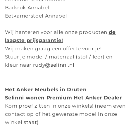
Barkruk Annabel
Eetkamerstoel Annabel
Wij hanteren voor alle onze producten
de
laagste prijsgarantie!
Wij maken graag een offerte voor je!
Stuur je model / materiaal (stof / leer) en
kleur naar
rudy@selinni.nl
Het Anker Meubels in Druten
Selinni wonen Premium Het Anker Dealer
Kom proef zitten in onze winkels! (neem even
contact op of het gewenste model in onze
winkel staat)