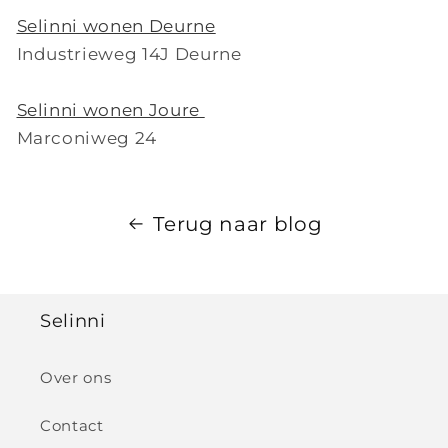
Selinni wonen Deurne
Industrieweg 14J Deurne
Selinni wonen Joure
Marconiweg 24
Terug naar blog
Selinni
Over ons
Contact