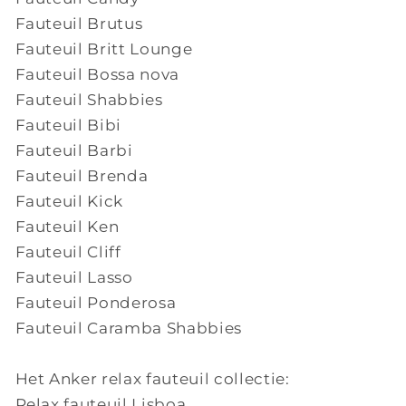
Fauteuil Brutus
Fauteuil Britt Lounge
Fauteuil Bossa nova
Fauteuil Shabbies
Fauteuil Bibi
Fauteuil Barbi
Fauteuil Brenda
Fauteuil Kick
Fauteuil Ken
Fauteuil Cliff
Fauteuil Lasso
Fauteuil Ponderosa
Fauteuil Caramba Shabbies
Het Anker relax fauteuil collectie:
Relax fauteuil Lisboa