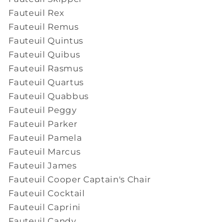
Fauteuil Rex
Fauteuil Remus
Fauteuil Quintus
Fauteuil Quibus
Fauteuil Rasmus
Fauteuil Quartus
Fauteuil Quabbus
Fauteuil Peggy
Fauteuil Parker
Fauteuil Pamela
Fauteuil Marcus
Fauteuil James
Fauteuil Cooper Captain's Chair
Fauteuil Cocktail
Fauteuil Caprini
Fauteuil Candy