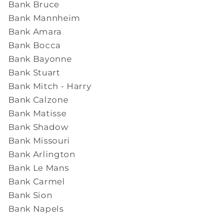
Bank Bruce
Bank Mannheim
Bank Amara
Bank Bocca
Bank Bayonne
Bank Stuart
Bank Mitch - Harry
Bank Calzone
Bank Matisse
Bank Shadow
Bank Missouri
Bank Arlington
Bank Le Mans
Bank Carmel
Bank Sion
Bank Napels