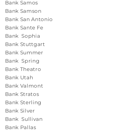
Bank Samos
Bank Samson
Bank San Antonio
Bank Sante Fe
Bank Sophia
Bank Stuttgart
Bank Summer
Bank Spring
Bank Theatro
Bank Utah
Bank Valmont
Bank Stratos
Bank Sterling
Bank Silver
Bank Sullivan
Bank Pallas