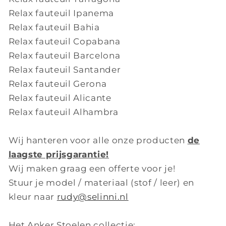
Relax fauteuil Ipanema
Relax fauteuil Bahia
Relax fauteuil Copabana
Relax fauteuil Barcelona
Relax fauteuil Santander
Relax fauteuil Gerona
Relax fauteuil Alicante
Relax fauteuil Alhambra
Wij hanteren voor alle onze producten
de
laagste prijsgarantie!
Wij maken graag een offerte voor je!
Stuur je model / materiaal (stof / leer) en
kleur naar
rudy@selinni.nl
Het Anker Stoelen collectie: