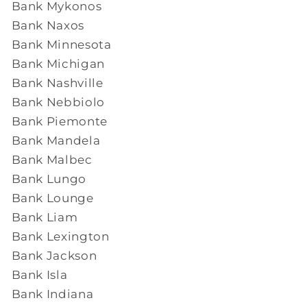
Bank Mykonos
Bank Naxos
Bank Minnesota
Bank Michigan
Bank Nashville
Bank Nebbiolo
Bank Piemonte
Bank Mandela
Bank Malbec
Bank Lungo
Bank Lounge
Bank Liam
Bank Lexington
Bank Jackson
Bank Isla
Bank Indiana