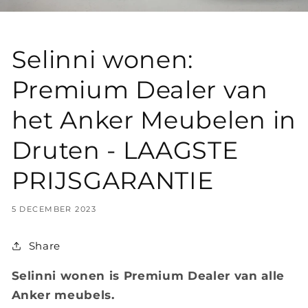
Selinni wonen:
Premium Dealer van
het Anker Meubelen in
Druten - LAAGSTE
PRIJSGARANTIE
5 DECEMBER 2023
Share
Selinni wonen is Premium Dealer van alle
Anker meubels.