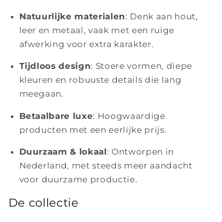
Natuurlijke materialen
: Denk aan hout,
leer en metaal, vaak met een ruige
afwerking voor extra karakter.
Tijdloos design
: Stoere vormen, diepe
kleuren en robuuste details die lang
meegaan.
Betaalbare luxe
: Hoogwaardige
producten met een eerlijke prijs.
Duurzaam & lokaal
: Ontworpen in
Nederland, met steeds meer aandacht
voor duurzame productie.
De collectie