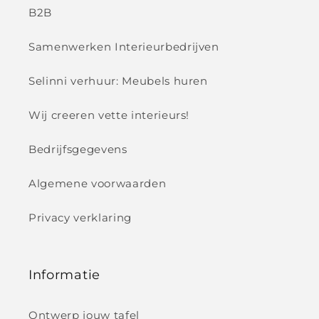
B2B
Samenwerken Interieurbedrijven
Selinni verhuur: Meubels huren
Wij creeren vette interieurs!
Bedrijfsgegevens
Algemene voorwaarden
Privacy verklaring
Informatie
Ontwerp jouw tafel