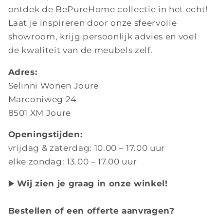
ontdek de BePureHome collectie in het echt!
Laat je inspireren door onze sfeervolle
showroom, krijg persoonlijk advies en voel
de kwaliteit van de meubels zelf.
Adres:
Selinni Wonen Joure
Marconiweg 24
8501 XM Joure
Openingstijden:
vrijdag & zaterdag: 10.00 – 17.00 uur
elke zondag: 13.00 – 17.00 uur
▶️
Wij zien je graag in onze winkel!
Bestellen of een offerte aanvragen?