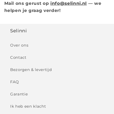
Mail ons gerust op
info@selinni.nl
— we
helpen je graag verder!
Selinni
Over ons
Contact
Bezorgen & levertijd
FAQ
Garantie
Ik heb een klacht