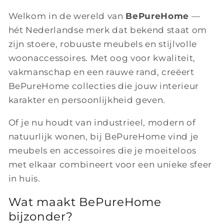
Welkom in de wereld van
BePureHome
—
hét Nederlandse merk dat bekend staat om
zijn stoere, robuuste meubels en stijlvolle
woonaccessoires. Met oog voor kwaliteit,
vakmanschap en een rauwe rand, creëert
BePureHome collecties die jouw interieur
karakter en persoonlijkheid geven.
Of je nu houdt van industrieel, modern of
natuurlijk wonen, bij BePureHome vind je
meubels en accessoires die je moeiteloos
met elkaar combineert voor een unieke sfeer
in huis.
Wat maakt BePureHome
bijzonder?