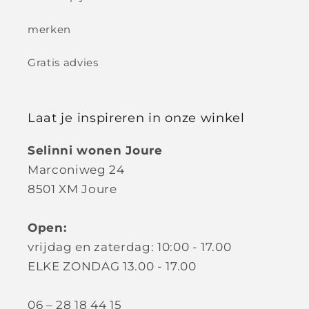
merken
Gratis advies
Laat je inspireren in onze winkel
Selinni wonen Joure
Marconiweg 24
8501 XM Joure
Open:
vrijdag en zaterdag: 10:00 - 17.00
ELKE ZONDAG 13.00 - 17.00
06 – 28 18 44 15