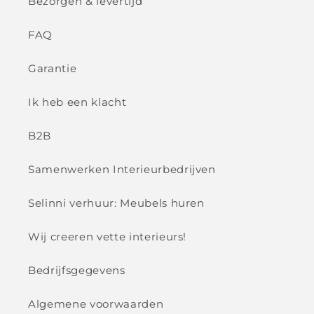
Bezorgen & levertijd
FAQ
Garantie
Ik heb een klacht
B2B
Samenwerken Interieurbedrijven
Selinni verhuur: Meubels huren
Wij creeren vette interieurs!
Bedrijfsgegevens
Algemene voorwaarden