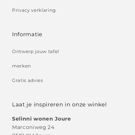
Privacy verklaring
Informatie
Ontwerp jouw tafel
merken
Gratis advies
Laat je inspireren in onze winkel
Selinni wonen Joure
Marconiweg 24