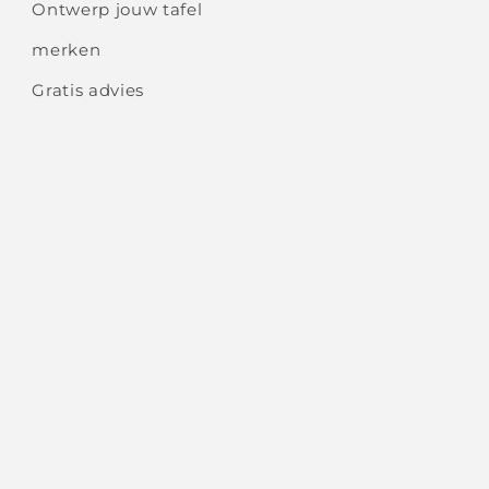
Ontwerp jouw tafel
merken
Gratis advies