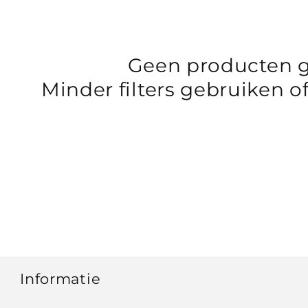
Geen producten 
Minder filters gebruiken o
Informatie