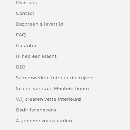
Over ons
Contact
Bezorgen & levertijd
FAQ
Garantie
Ik heb een klacht
B2B
Samenwerken Interieurbedrijven
Selinni verhuur: Meubels huren
Wij creeren vette interieurs!
Bedrijfsgegevens
Algemene voorwaarden