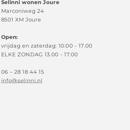
Selinni wonen Joure
Marconiweg 24
8501 XM Joure
Open:
vrijdag en zaterdag: 10:00 - 17.00
ELKE ZONDAG 13.00 - 17.00
06 – 28 18 44 15
info@selinni.nl