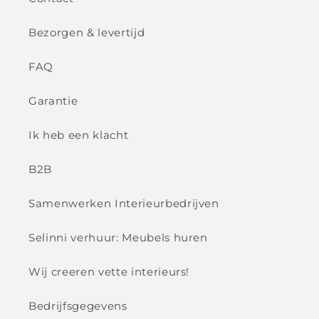
Bezorgen & levertijd
FAQ
Garantie
Ik heb een klacht
B2B
Samenwerken Interieurbedrijven
Selinni verhuur: Meubels huren
Wij creeren vette interieurs!
Bedrijfsgegevens