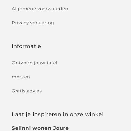
Algemene voorwaarden
Privacy verklaring
Informatie
Ontwerp jouw tafel
merken
Gratis advies
Laat je inspireren in onze winkel
Selinni wonen Joure