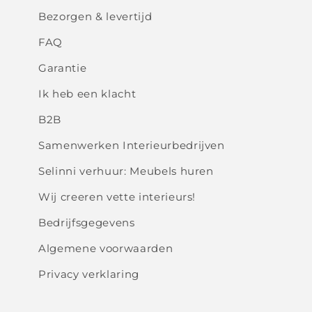
Bezorgen & levertijd
FAQ
Garantie
Ik heb een klacht
B2B
Samenwerken Interieurbedrijven
Selinni verhuur: Meubels huren
Wij creeren vette interieurs!
Bedrijfsgegevens
Algemene voorwaarden
Privacy verklaring