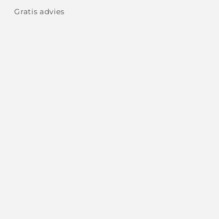
Gratis advies