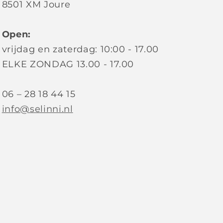
8501 XM Joure
Open:
vrijdag en zaterdag: 10:00 - 17.00
ELKE ZONDAG 13.00 - 17.00
06 – 28 18 44 15
info@selinni.nl