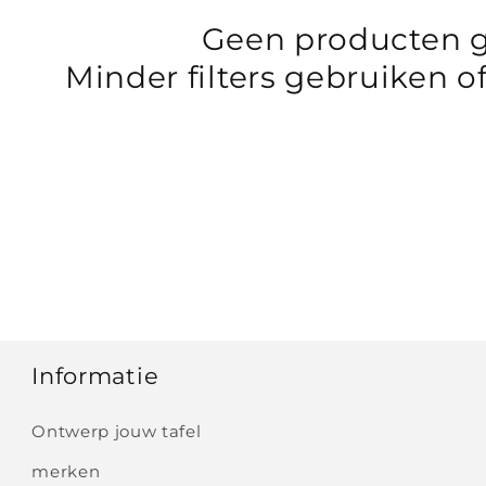
Geen producten 
Minder filters gebruiken o
Informatie
Ontwerp jouw tafel
merken