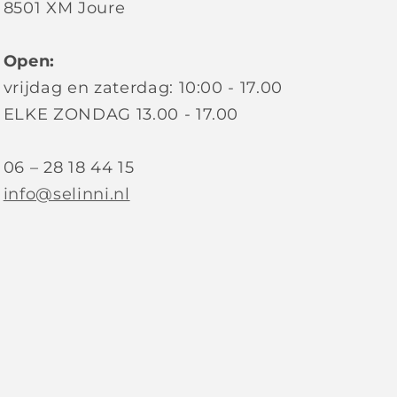
8501 XM Joure
Open:
vrijdag en zaterdag: 10:00 - 17.00
ELKE ZONDAG 13.00 - 17.00
06 – 28 18 44 15
info@selinni.nl