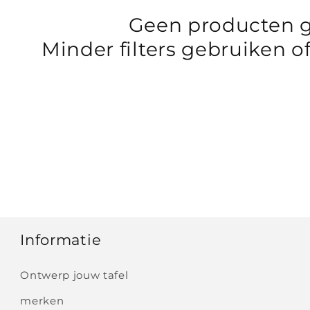
Geen producten 
Minder filters gebruiken o
Informatie
Ontwerp jouw tafel
merken