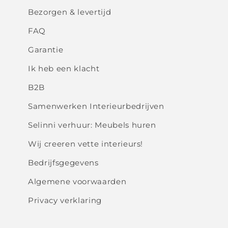
Bezorgen & levertijd
FAQ
Garantie
Ik heb een klacht
B2B
Samenwerken Interieurbedrijven
Selinni verhuur: Meubels huren
Wij creeren vette interieurs!
Bedrijfsgegevens
Algemene voorwaarden
Privacy verklaring