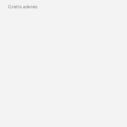
Gratis advies